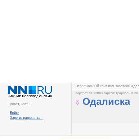
Персональный сайт пользователя
Ода
портрет № 73088 зарегистрирован в 200
Одалиска
Привет, Гость !
-
Войти
-
Зарегистрироваться